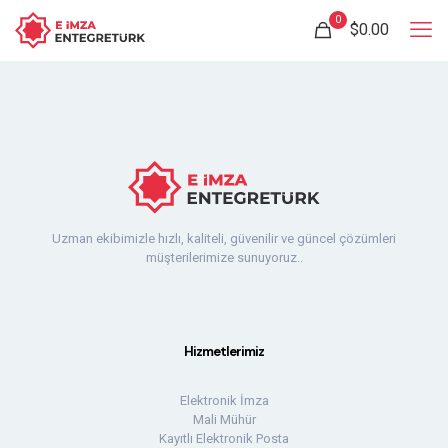
0
$0.00
Uzman ekibimizle hızlı, kaliteli, güvenilir ve güncel çözümleri
müşterilerimize sunuyoruz..
Hizmetlerimiz
Elektronik İmza
Mali Mühür
Kayıtlı Elektronik Posta